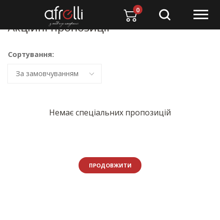
0
Акційні пропозиції
Сортування:
За замовчуванням
Немає спеціальних пропозицій
ПРОДОВЖИТИ