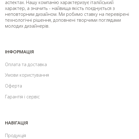
аспектах. Нашу компанію характеризує італійський
характер, а значить - найвища якість поєднується з
неповторним дизайном. Ми робимо ставку на перевірені
технологічні рішення, доповнені творчими поглядами
молодих дизайнерів.
ІНФОРМАЦІЯ
Оплата та доставка
Умови користування
Оферта
Гарантія і сервіс
НАВІГАЦІЯ
Продукція