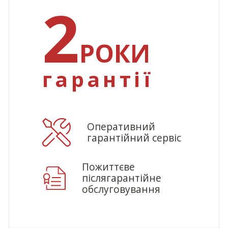
2
РОКИ
гарантії
Оперативний
гарантійний сервіс
Пожиттєве
післягарантійне
обслуговування