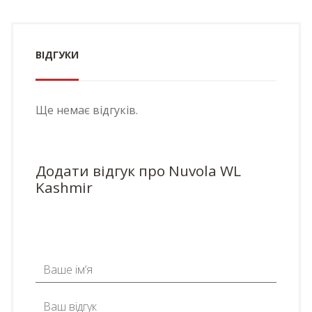
ВІДГУКИ
Ще немає відгуків.
Додати відгук про Nuvola WL
Kashmir