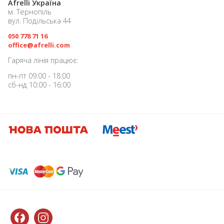
Afrelli Україна
м. Тернопіль
вул. Подільська 44
050 778 71 16
office@afrelli.com
Гаряча лінія працює:
пн-пт 09:00 - 18:00
сб-нд 10:00 - 16:00