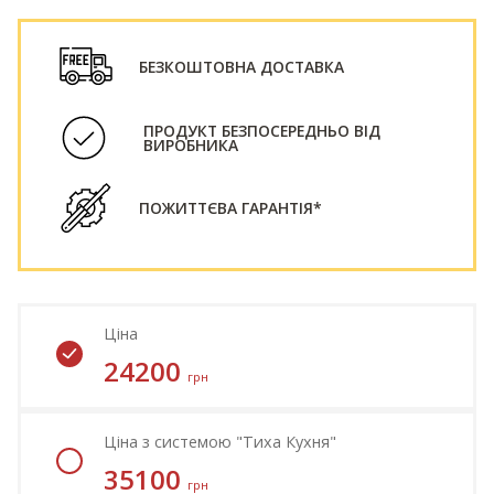
БЕЗКОШТОВНА ДОСТАВКА
ПРОДУКТ БЕЗПОСЕРЕДНЬО ВІД
ВИРОБНИКА
ПОЖИТТЄВА ГАРАНТІЯ*
Ціна
24200
грн
Ціна з системою
"Тиха Кухня"
35100
грн