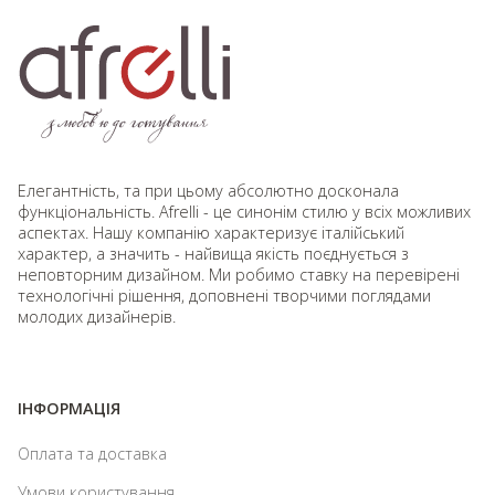
Елегантність, та при цьому абсолютно досконала
функціональність. Afrelli - це синонім стилю у всіх можливих
аспектах. Нашу компанію характеризує італійський
характер, а значить - найвища якість поєднується з
неповторним дизайном. Ми робимо ставку на перевірені
технологічні рішення, доповнені творчими поглядами
молодих дизайнерів.
ІНФОРМАЦІЯ
Оплата та доставка
Умови користування