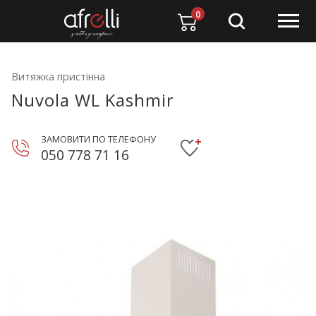
0
Витяжка пристінна
Nuvola WL Kashmir
ЗАМОВИТИ ПО ТЕЛЕФОНУ
050 778 71 16