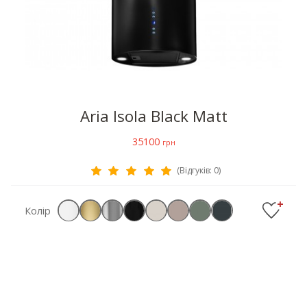
Aria Isola Black Matt
35100
грн
(Відгуків: 0)
Колір