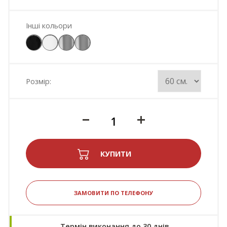
Інші кольори
Розмір:
–
+
КУПИТИ
ЗАМОВИТИ ПО ТЕЛЕФОНУ
Термін виконання до 30 днів