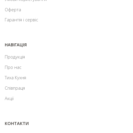
Оферта
Гарантія і сервіс
НАВІГАЦІЯ
Продукція
Про нас
Тиха Кухня
Співпраця
Акції
КОНТАКТИ