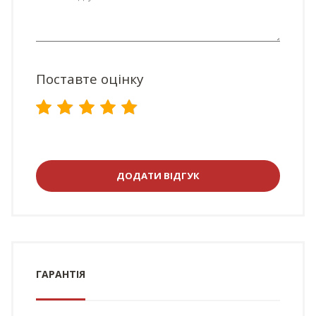
Поставте оцінку
ДОДАТИ ВІДГУК
ГАРАНТІЯ