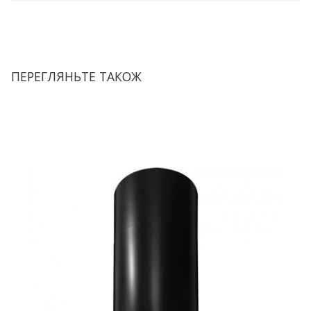
ПЕРЕГЛЯНЬТЕ ТАКОЖ